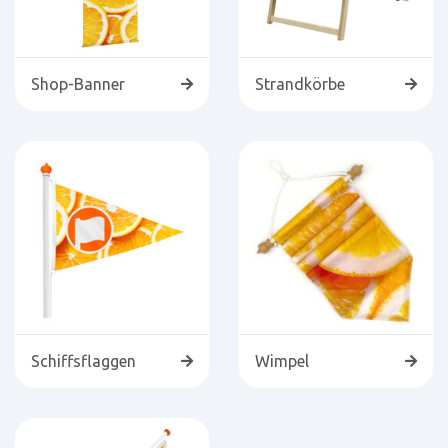
Shop-Banner
Strandkörbe
Schiffsflaggen
Wimpel