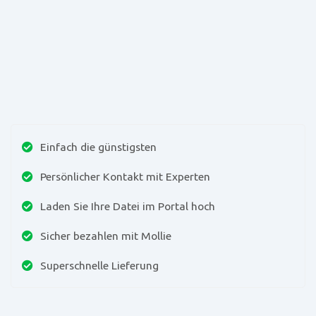
Einfach die günstigsten
Persönlicher Kontakt mit Experten
Laden Sie Ihre Datei im Portal hoch
Sicher bezahlen mit Mollie
Superschnelle Lieferung