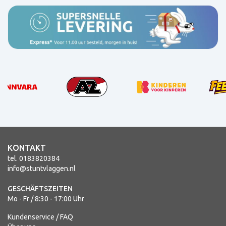
KONTAKT
tel. 0183820384
info@stuntvlaggen.nl
GESCHÄFTSZEITEN
Mo - Fr / 8:30 - 17:00 Uhr
Kundenservice / FAQ